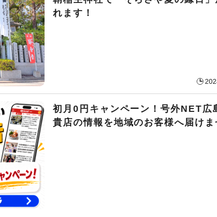
れます！
202
初月0円キャンペーン！号外NET広
貴店の情報を地域のお客様へ届けま