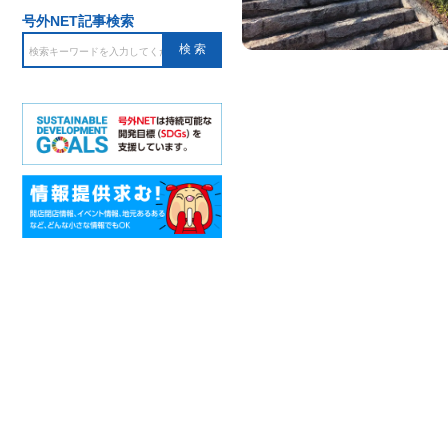
号外NET記事検索