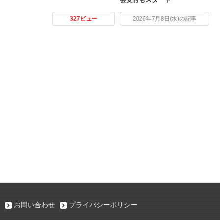
327ビュー
2026年7月8日(水)の記事
お問い合わせ
プライバシーポリシー