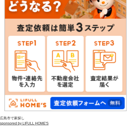
広島市で家探し
sponsored by LIFULL HOME'S