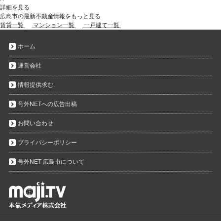
詳細を見る
広島市の最新不動産情報をもっと見る
賃貸一覧
マンション一覧
一戸建て一覧
ホーム
運営会社
情報提供求む
号外NETへの広告出稿
お問い合わせ
プライバシーポリシー
号外NET 広島市について