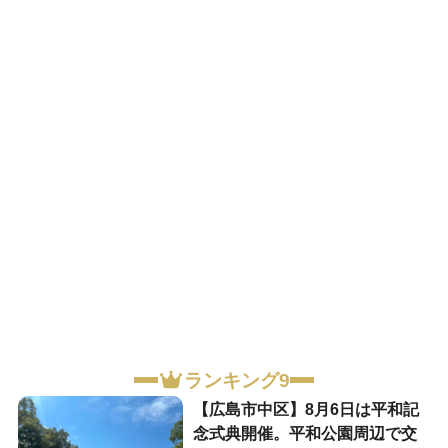
ランキング9
【広島市中区】8月6日は平和記
念式典開催。平和公園周辺で交