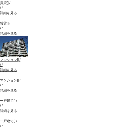
賃貸
[
]
/
/
/
詳細を見る
賃貸
[
]
/
/
/
詳細を見る
マンション
[
]
/
/
/
詳細を見る
マンション
[
]
/
/
/
詳細を見る
一戸建て
[
]
/
/
/
詳細を見る
一戸建て
[
]
/
/
/