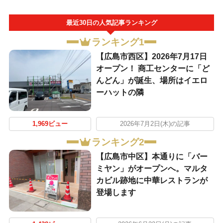
最近30日の人気記事ランキング
ランキング1
【広島市西区】2026年7月17日
オープン！ 商工センターに「ど
んどん」が誕生、場所はイエロ
ーハットの隣
1,969ビュー
2026年7月2日(木)の記事
ランキング2
【広島市中区】本通りに「バー
ミヤン」がオープンへ。マルタ
カビル跡地に中華レストランが
登場します