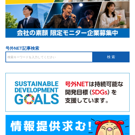
号外NET記事検索