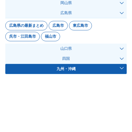
岡山県
広島県
広島県の最新まとめ
広島市
東広島市
呉市・江田島市
福山市
山口県
四国
九州・沖縄