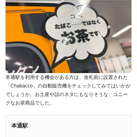
本通駅を利用する機会がある方は、改札前に設置された
「Chabacco」の自動販売機をチェックしてみてはいかが
でしょうか。お土産や話のネタにもなりそうな、ユニー
クなお茶商品でした。
本通駅