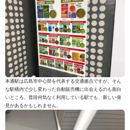
本通駅は広島市中心部を代表する交通拠点ですが、そん
な駅構内で少し変わった自動販売機に出会えるのも面白
いところ。普段何気なく利用している駅でも、新しい発
見があるかもしれません。