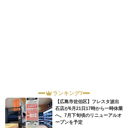
ランキング7
【広島市佐伯区】フレスタ波出
石店が6月21日17時から一時休業
へ。7月下旬頃のリニューアルオ
ープンを予定