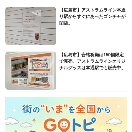
【広島市】アストラムライン本通
り駅からすぐにあったゴンチャが
閉店。
【広島市】合格祈願は150個限定
で完売。アストラムラインオリジ
ナルグッズは本通駅でも販売中。