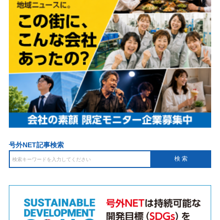
号外NET記事検索