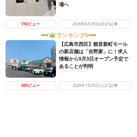
場へ
750ビュー
2026年6月25日(木)の記事
ランキング6
【広島市西区】観音新町モール
の新店舗は「吉野家」に！求人
情報から9月3日オープン予定で
あることが判明
685ビュー
2026年7月25日(土)の記事