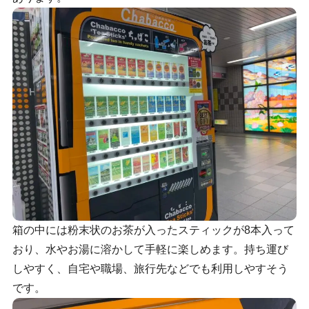
箱の中には粉末状のお茶が入ったスティックが8本入って
おり、水やお湯に溶かして手軽に楽しめます。持ち運び
しやすく、自宅や職場、旅行先などでも利用しやすそう
です。