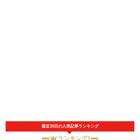
最近30日の人気記事ランキング
ランキング1