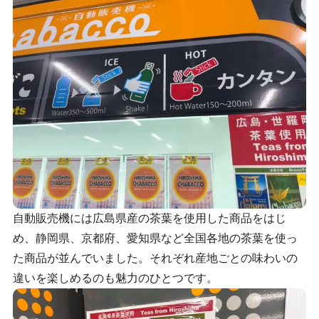
自動販売機には広島県産の茶葉を使用した商品をはじ
め、静岡県、京都府、愛知県など全国各地の茶葉を使っ
た商品が並んでいました。それぞれ産地ごとの味わいの
違いを楽しめるのも魅力のひとつです。