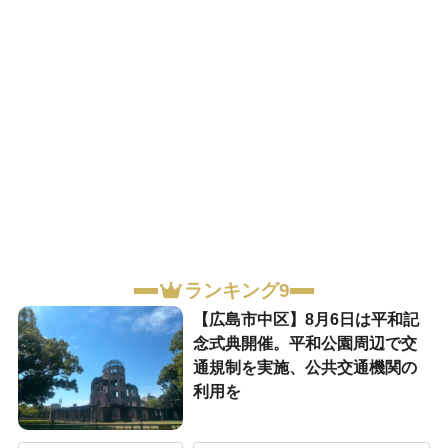
ランキング9
【広島市中区】8月6日は平和記
念式典開催。平和公園周辺で交
通規制を実施、公共交通機関の
利用を