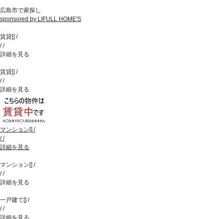
広島市で家探し
sponsored by LIFULL HOME'S
賃貸
[
]
/
/
/
詳細を見る
賃貸
[
]
/
/
/
詳細を見る
マンション
[
]
/
/
/
詳細を見る
マンション
[
]
/
/
/
詳細を見る
一戸建て
[
]
/
/
/
詳細を見る