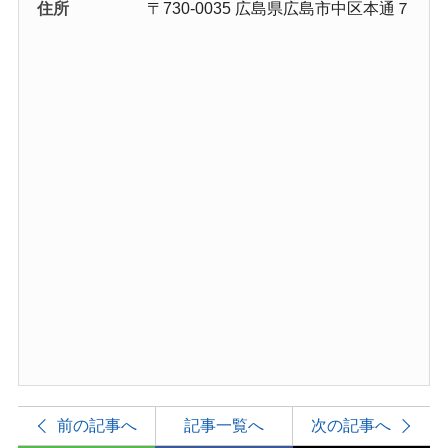
住所
〒730-0035 広島県広島市中区本通７
前の記事へ
記事一覧へ
次の記事へ