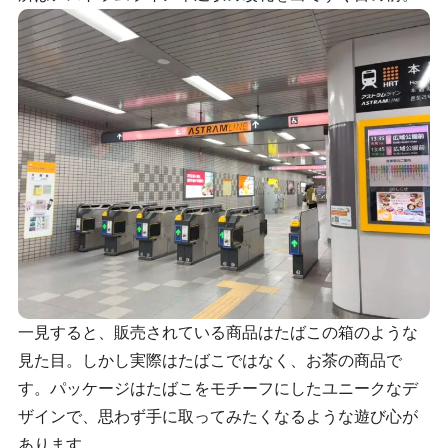
一見すると、販売されている商品はたばこの箱のような
見た目。しかし実際はたばこではなく、お茶の商品で
す。パッケージはたばこをモチーフにしたユニークなデ
ザインで、思わず手に取ってみたくなるような遊び心が
あります。