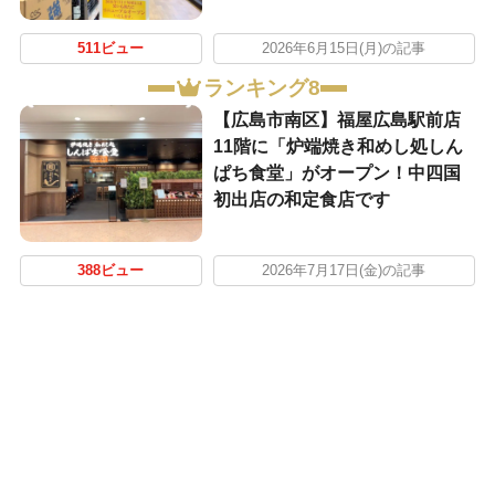
511ビュー
2026年6月15日(月)の記事
ランキング8
【広島市南区】福屋広島駅前店
11階に「炉端焼き和めし処しん
ぱち食堂」がオープン！中四国
初出店の和定食店です
388ビュー
2026年7月17日(金)の記事