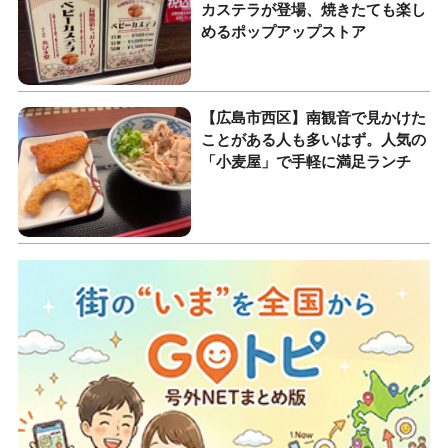
カステラが登場、焼きたても楽し
めるポップアップストア
【広島市西区】南観音で見かけた
ことがある人も多いはず。人気の
「小麦屋」で手軽に満足ランチ