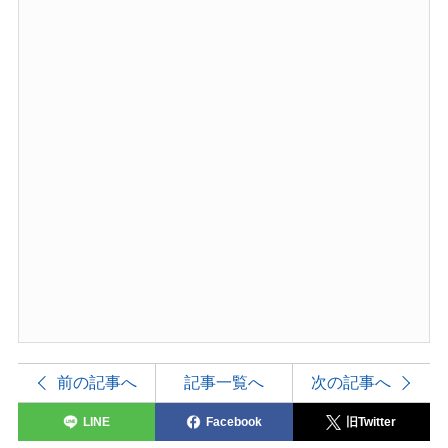
前の記事へ
記事一覧へ
次の記事へ
LINE
Facebook
旧Twitter