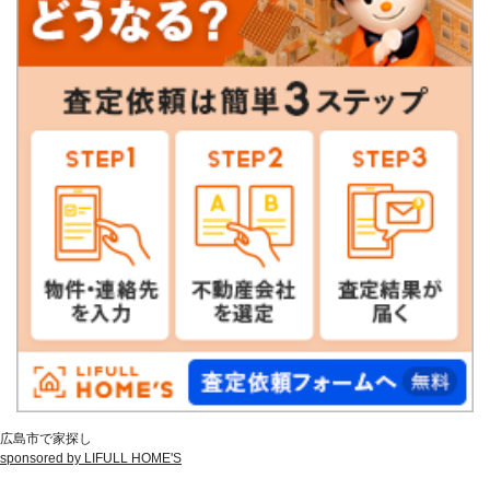
広島市で家探し
sponsored by LIFULL HOME'S