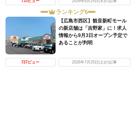
733ビュー
2026年6月25日(木)の記事
ランキング6
【広島市西区】観音新町モール
の新店舗は「吉野家」に！求人
情報から9月3日オープン予定で
あることが判明
727ビュー
2026年7月25日(土)の記事