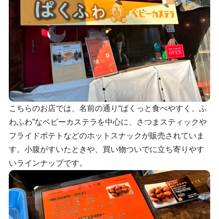
こちらのお店では、名前の通り“ぱくっと食べやすく、ふ
わふわ”なベビーカステラを中心に、さつまスティックや
フライドポテトなどのホットスナックが販売されていま
す。小腹がすいたときや、買い物ついでに立ち寄りやす
いラインナップです。