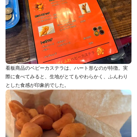
看板商品のベビーカステラは、ハート形なのが特徴。実
際に食べてみると、生地がとてもやわらかく、ふんわり
とした食感が印象的でした。