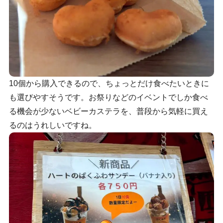
10個から購入できるので、ちょっとだけ食べたいときに
も選びやすそうです。お祭りなどのイベントでしか食べ
る機会が少ないベビーカステラを、普段から気軽に買え
るのはうれしいですね。