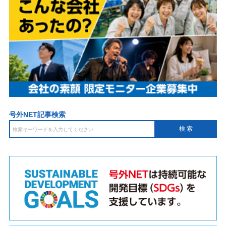
号外NET記事検索