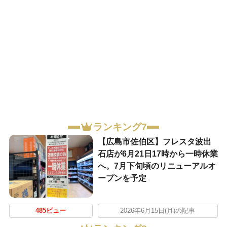
ランキング7
【広島市佐伯区】フレスタ波出
石店が6月21日17時から一時休業
へ。7月下旬頃のリニューアルオ
ープンを予定
485ビュー
2026年6月15日(月)の記事