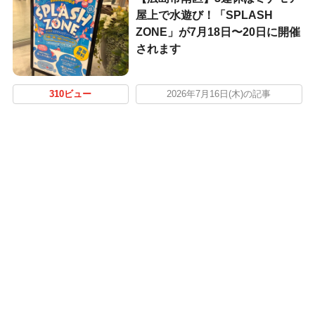
屋上で水遊び！「SPLASH
ZONE」が7月18日〜20日に開催
されます
310ビュー
2026年7月16日(木)の記事