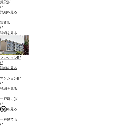
賃貸
[
]
/
/
/
詳細を見る
賃貸
[
]
/
/
/
詳細を見る
マンション
[
]
/
/
/
詳細を見る
マンション
[
]
/
/
/
詳細を見る
一戸建て
[
]
/
/
/
詳細を見る
一戸建て
[
]
/
/
/