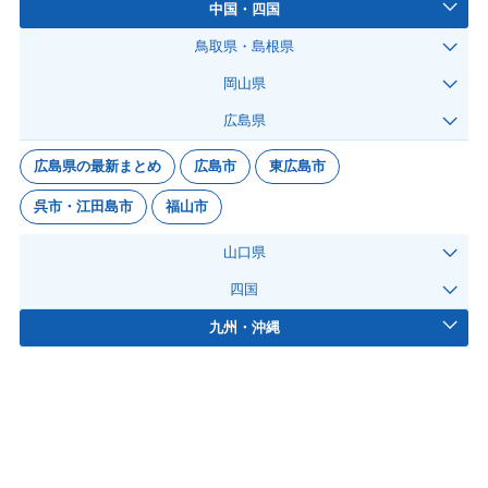
中国・四国
鳥取県・島根県
岡山県
広島県
広島県の最新まとめ
広島市
東広島市
呉市・江田島市
福山市
山口県
四国
九州・沖縄