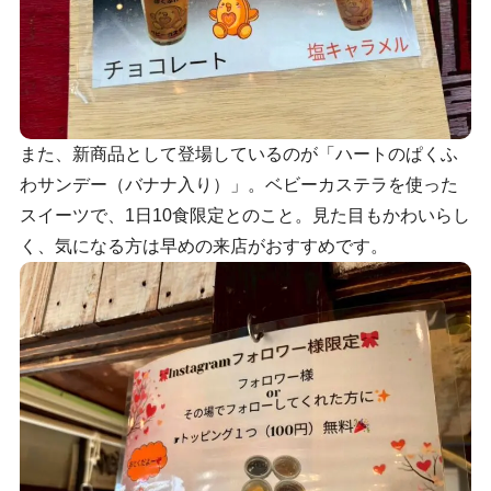
また、新商品として登場しているのが「ハートのぱくふ
わサンデー（バナナ入り）」。ベビーカステラを使った
スイーツで、1日10食限定とのこと。見た目もかわいらし
く、気になる方は早めの来店がおすすめです。