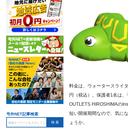
料金は、ウォータースライダー
円（税込）。保護者1名は、
OUTLETS HIROSHIM
短い開催期間なので、気に
号外NET記事検索
ょうか。