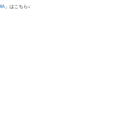
MA
」はこちら↓