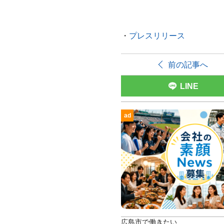
・
プレスリリース
前の記事へ
LINE
ad
広島市で働きたい