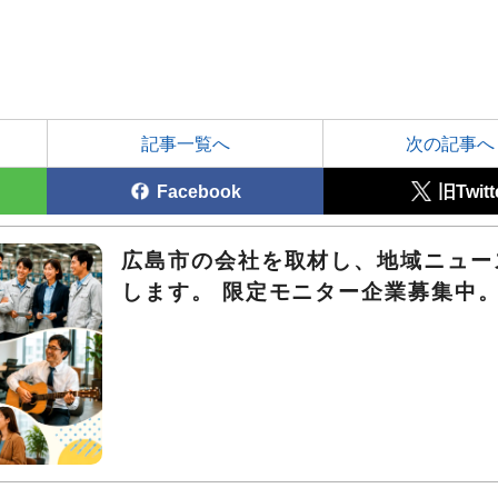
記事一覧へ
次の記事へ
Facebook
旧Twitt
広島市の会社を取材し、地域ニュー
します。 限定モニター企業募集中