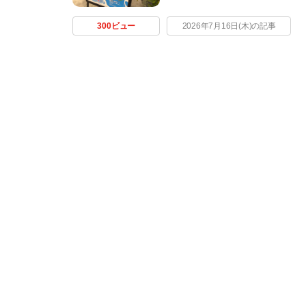
300ビュー
2026年7月16日(木)の記事