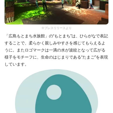
※プレスリリースより
「広島もとまち水族館」の“もとまち”は、ひらがなで表記
することで、柔らかく親しみやすさを感じてもらえるよ
うに。またロゴマークは一滴の水が波紋となって広がる
様子をモチーフに、生命のはじまりである“たまご”を表現
しています。