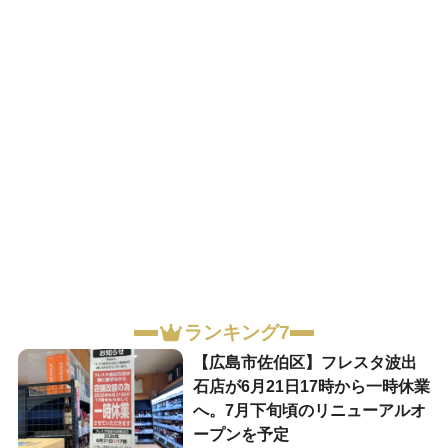
ランキング7
【広島市佐伯区】フレスタ波出
石店が6月21日17時から一時休業
へ。7月下旬頃のリニューアルオ
ープンを予定