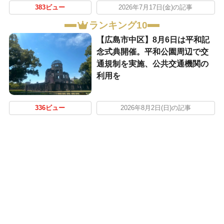
383ビュー
2026年7月17日(金)の記事
ランキング10
【広島市中区】8月6日は平和記
念式典開催。平和公園周辺で交
通規制を実施、公共交通機関の
利用を
336ビュー
2026年8月2日(日)の記事