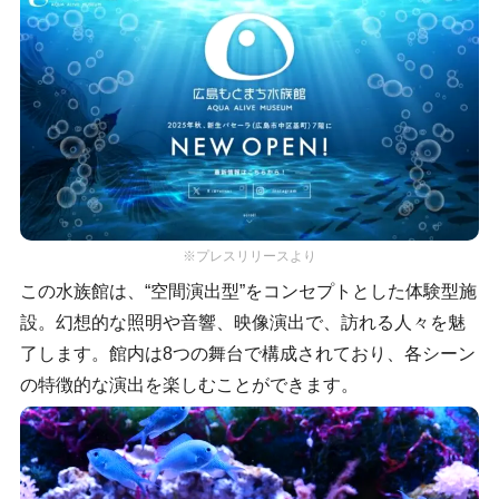
※プレスリリースより
この水族館は、“空間演出型”をコンセプトとした体験型施
設。幻想的な照明や音響、映像演出で、訪れる人々を魅
了します。館内は8つの舞台で構成されており、各シーン
の特徴的な演出を楽しむことができます。