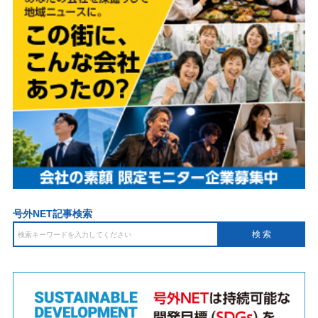
号外NET記事検索