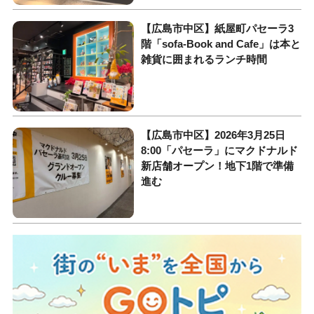
【広島市中区】紙屋町パセーラ3
階「sofa-Book and Cafe」は本と
雑貨に囲まれるランチ時間
【広島市中区】2026年3月25日
8:00「パセーラ」にマクドナルド
新店舗オープン！地下1階で準備
進む