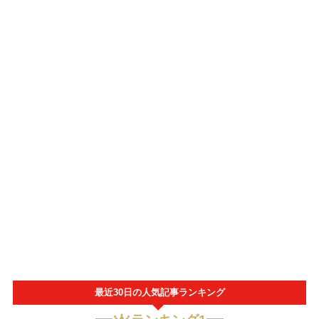
最近30日の人気記事ランキング