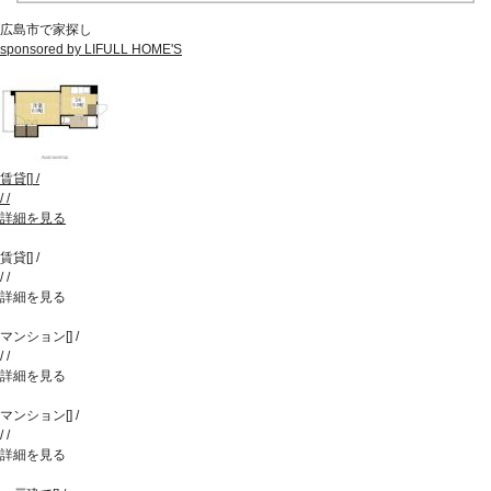
広島市で家探し
sponsored by LIFULL HOME'S
賃貸
[
]
/
/
/
詳細を見る
賃貸
[
]
/
/
/
詳細を見る
マンション
[
]
/
/
/
詳細を見る
マンション
[
]
/
/
/
詳細を見る