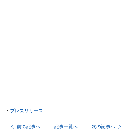
・
プレスリリース
前の記事へ
記事一覧へ
次の記事へ