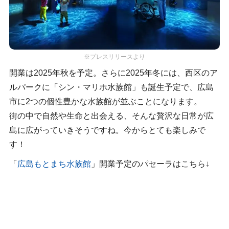
※プレスリリースより
開業は2025年秋を予定。さらに2025年冬には、西区のア
ルパークに「シン・マリホ水族館」も誕生予定で、広島
市に2つの個性豊かな水族館が並ぶことになります。
街の中で自然や生命と出会える、そんな贅沢な日常が広
島に広がっていきそうですね。今からとても楽しみで
す！
「
広島もとまち水族館
」開業予定のパセーラはこちら↓