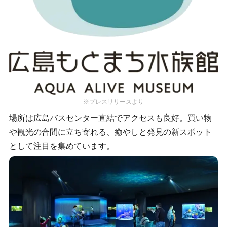
※プレスリリースより
場所は広島バスセンター直結でアクセスも良好。買い物
や観光の合間に立ち寄れる、癒やしと発見の新スポット
として注目を集めています。