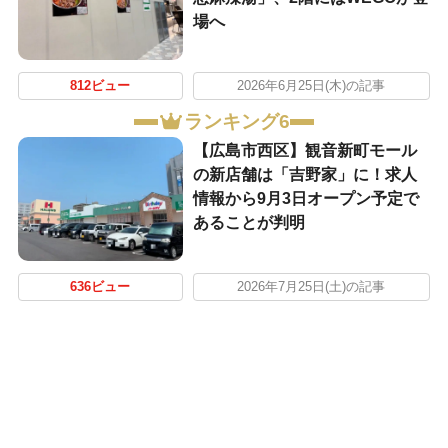
場へ
812ビュー
2026年6月25日(木)の記事
ランキング6
【広島市西区】観音新町モール
の新店舗は「吉野家」に！求人
情報から9月3日オープン予定で
あることが判明
636ビュー
2026年7月25日(土)の記事