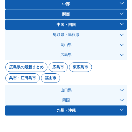
中部
関西
中国・四国
鳥取県・島根県
岡山県
広島県
広島県の最新まとめ
広島市
東広島市
呉市・江田島市
福山市
山口県
四国
九州・沖縄