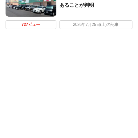
あることが判明
727ビュー
2026年7月25日(土)の記事