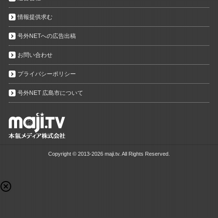
情報提供求む
号外NETへの広告出稿
お問い合わせ
プライバシーポリシー
号外NET 広島市について
Copyright ©
2013-2026 maji.tv. All Rights Reserved.