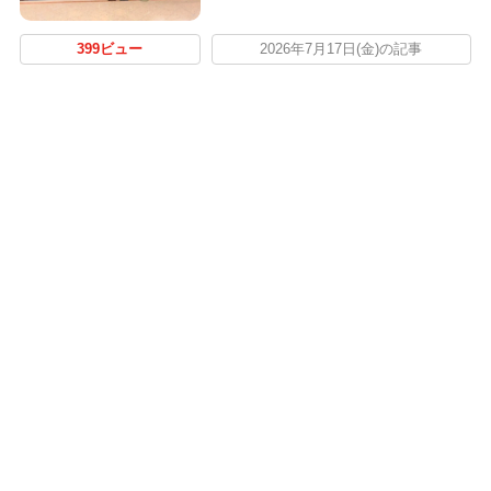
399ビュー
2026年7月17日(金)の記事