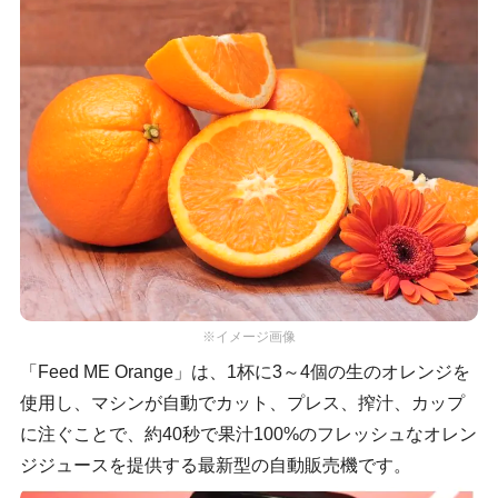
※イメージ画像
「Feed ME Orange」は、1杯に3～4個の生のオレンジを
使用し、マシンが自動でカット、プレス、搾汁、カップ
に注ぐことで、約40秒で果汁100%のフレッシュなオレン
ジジュースを提供する最新型の自動販売機です。