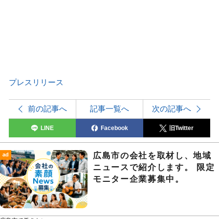
プレスリリース
前の記事へ
記事一覧へ
次の記事へ
LINE
Facebook
旧Twitter
広島市の会社を取材し、地域
ad
ニュースで紹介します。 限定
モニター企業募集中。