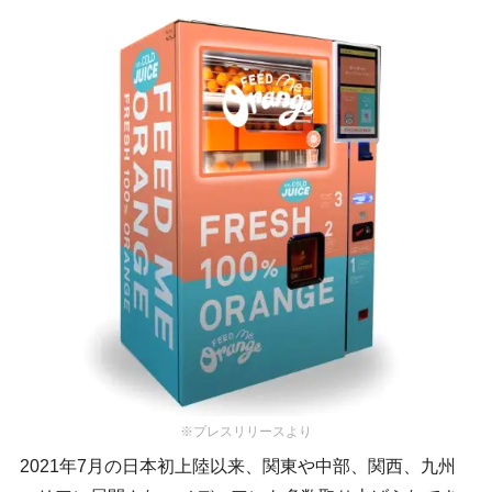
※プレスリリースより
2021年7月の日本初上陸以来、関東や中部、関西、九州