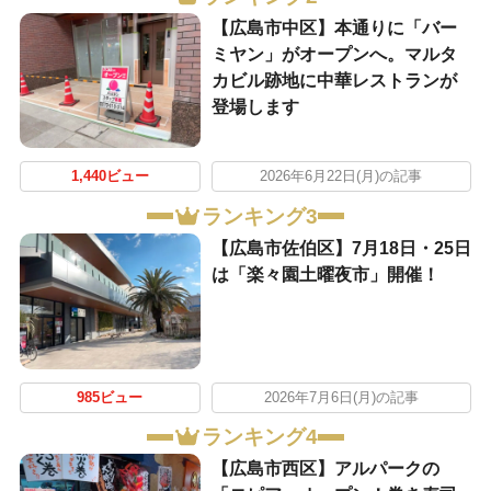
【広島市中区】本通りに「バー
ミヤン」がオープンへ。マルタ
カビル跡地に中華レストランが
登場します
1,440ビュー
2026年6月22日(月)の記事
ランキング3
【広島市佐伯区】7月18日・25日
は「楽々園土曜夜市」開催！
985ビュー
2026年7月6日(月)の記事
ランキング4
【広島市西区】アルパークの