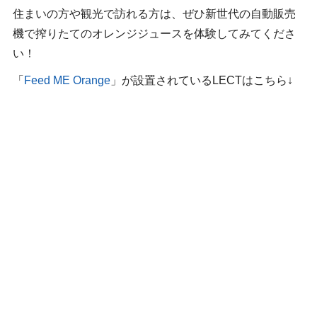
住まいの方や観光で訪れる方は、ぜひ新世代の自動販売
機で搾りたてのオレンジジュースを体験してみてくださ
い！
「
Feed ME Orange
」が設置されているLECTはこちら↓