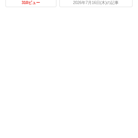
310ビュー
2026年7月16日(木)の記事