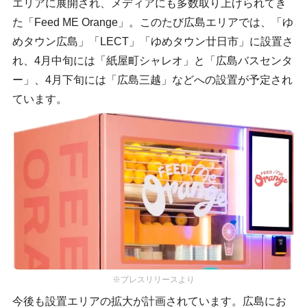
エリアに展開され、メディアにも多数取り上げられてき
た「Feed ME Orange」。このたび広島エリアでは、「ゆ
めタウン広島」「LECT」「ゆめタウン廿日市」に設置さ
れ、4月中旬には「紙屋町シャレオ」と「広島バスセンタ
ー」、4月下旬には「広島三越」などへの設置が予定され
ています。
※プレスリリースより
今後も設置エリアの拡大が計画されています。広島にお