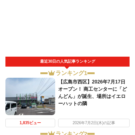
最近30日の人気記事ランキング
ランキング1
【広島市西区】2026年7月17日
オープン！ 商工センターに「ど
んどん」が誕生、場所はイエロ
ーハットの隣
1,835ビュー
2026年7月2日(木)の記事
ランキング2