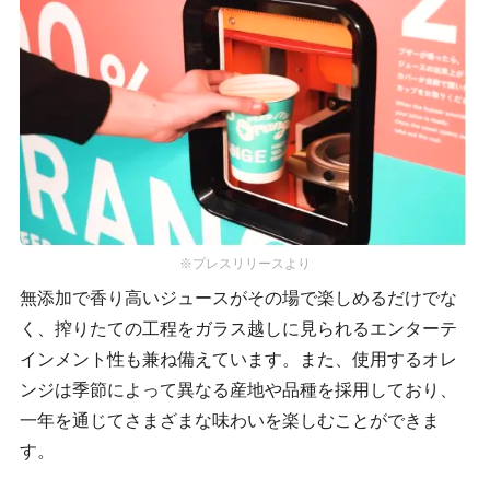
※プレスリリースより
無添加で香り高いジュースがその場で楽しめるだけでな
く、搾りたての工程をガラス越しに見られるエンターテ
インメント性も兼ね備えています。また、使用するオレ
ンジは季節によって異なる産地や品種を採用しており、
一年を通じてさまざまな味わいを楽しむことができま
す。