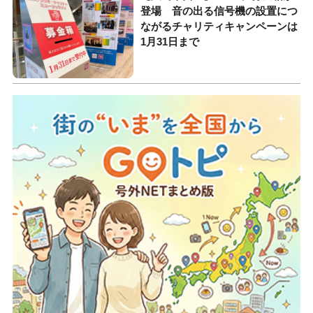
登場 音の出る信号機の設置につ
ながるチャリティキャンペーンは
1月31日まで