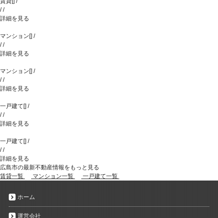
賃貸
[
]
/
/
/
詳細を見る
マンション
[
]
/
/
/
詳細を見る
マンション
[
]
/
/
/
詳細を見る
一戸建て
[
]
/
/
/
詳細を見る
一戸建て
[
]
/
/
/
詳細を見る
広島市の最新不動産情報をもっと見る
賃貸一覧
マンション一覧
一戸建て一覧
ホーム
運営会社