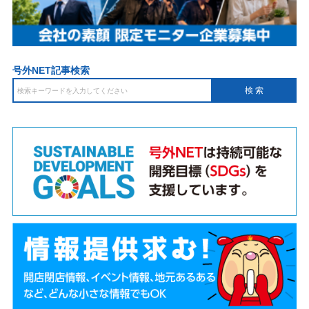
号外NET記事検索